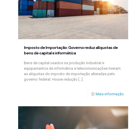
Imposto de Importação: Governo reduz alíquotas de
bens de capital e informática
Bens de capital usados na produção industrial e
equipamentos de informática e telecomunicações tiveram
as alíquotas do imposto de importação alteradas pelo
governo federal. Houve redução
[…]
Mais informação