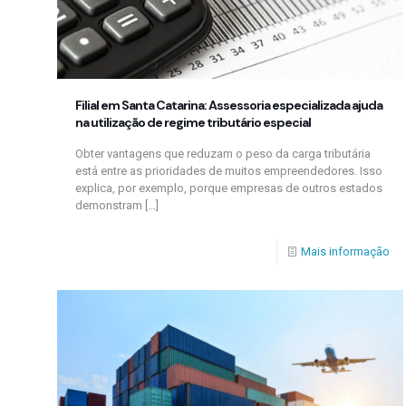
Filial em Santa Catarina: Assessoria especializada ajuda
na utilização de regime tributário especial
Obter vantagens que reduzam o peso da carga tributária
está entre as prioridades de muitos empreendedores. Isso
explica, por exemplo, porque empresas de outros estados
demonstram
[…]
Mais informação