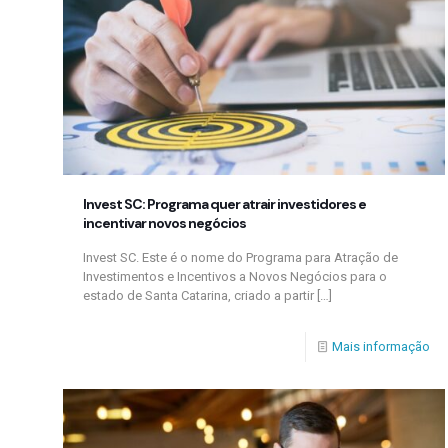
Invest SC: Programa quer atrair investidores e
incentivar novos negócios
Invest SC. Este é o nome do Programa para Atração de
Investimentos e Incentivos a Novos Negócios para o
estado de Santa Catarina, criado a partir
[…]
Mais informação