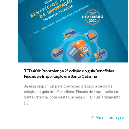
TTD 409: Pronta lança 2ª edição do guia Benefícios
Fiscais de Importação em Santa Catarina
Já está disponível para download gratuito a segunda
edição do guia dos Benefícios Fiscais de Importação em
Santa Catarina, com destaque para o TTD 409 (Tratamento
[…]
Mais informação