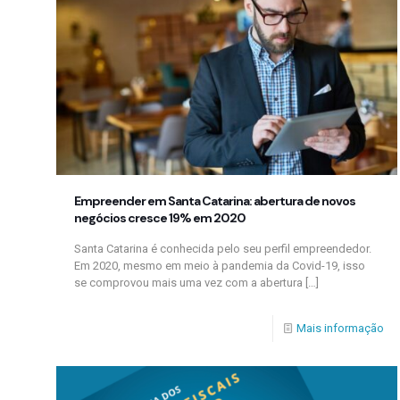
Empreender em Santa Catarina: abertura de novos
negócios cresce 19% em 2020
Santa Catarina é conhecida pelo seu perfil empreendedor.
Em 2020, mesmo em meio à pandemia da Covid-19, isso
se comprovou mais uma vez com a abertura
[…]
Mais informação