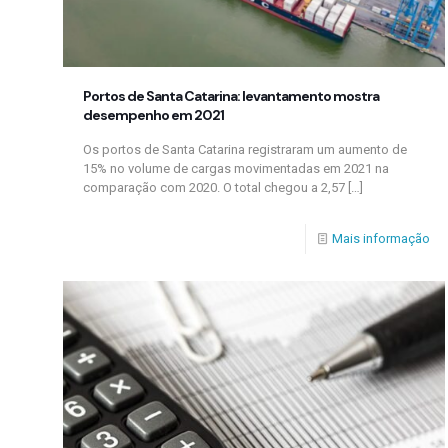
Portos de Santa Catarina: levantamento mostra
desempenho em 2021
Os portos de Santa Catarina registraram um aumento de
15% no volume de cargas movimentadas em 2021 na
comparação com 2020. O total chegou a 2,57
[…]
Mais informação