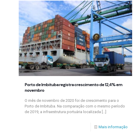
Porto de Imbituba registra crescimento de 12,4% em
novembro
O mês de novembro de 2020 foi de crescimento para o
Porto de Imbituba. Na comparação com o mesmo período
de 2019, a infraestrutura portuária localizada
[…]
Mais informação