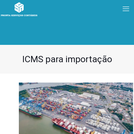
ICMS para importação