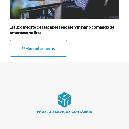
Estudo inédito destaca presença feminina no comando de
empresas no Brasil
Mais informação