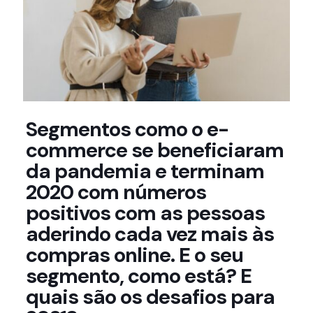
Segmentos como o e-
commerce se beneficiaram
da pandemia e terminam
2020 com números
positivos com as pessoas
aderindo cada vez mais às
compras online. E o seu
segmento, como está? E
quais são os desafios para