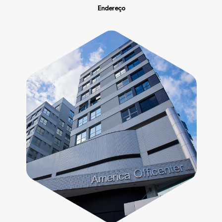
Endereço