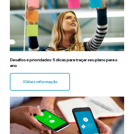
Desafios e prioridades: 5 dicas para traçar seu plano para o
ano
Mais informação