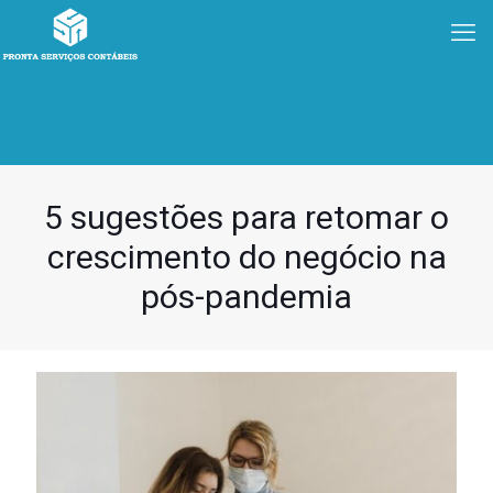
5 sugestões para retomar o
crescimento do negócio na
pós-pandemia