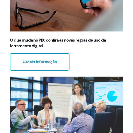
O que muda no PIX: confira as novas regras de uso da
ferramenta digital
Mais informação