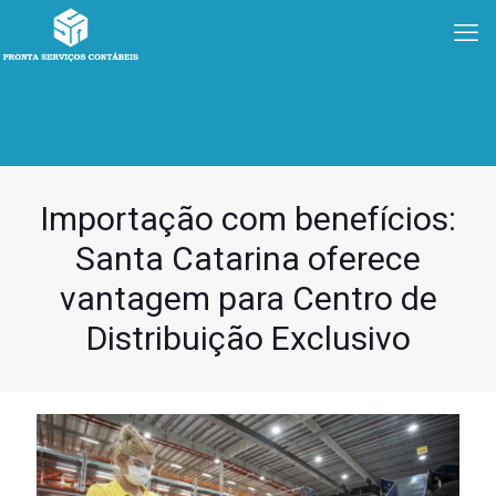
Importação com benefícios:
Santa Catarina oferece
vantagem para Centro de
Distribuição Exclusivo