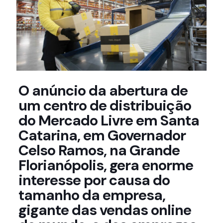
O anúncio da abertura de
um centro de distribuição
do Mercado Livre em Santa
Catarina, em Governador
Celso Ramos, na Grande
Florianópolis, gera enorme
interesse por causa do
tamanho da empresa,
gigante das vendas online