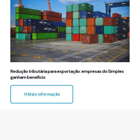
Redução tributária para exportação: empresas do Simples
ganham benefício
Mais informação