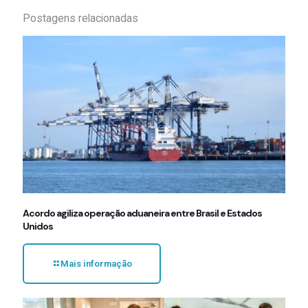
Postagens relacionadas
Acordo agiliza operação aduaneira entre Brasil e Estados
Unidos
Mais informação