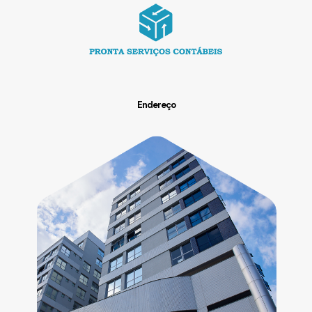
Endereço