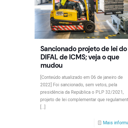
Sancionado projeto de lei do
DIFAL de ICMS; veja o que
mudou
[Conteúdo atualizado em 06 de janeiro de
2022] Foi sancionado, sem vetos, pela
presidência da República o PLP 32/2021,
projeto de lei complementar que regulament
[…]
Mais inform