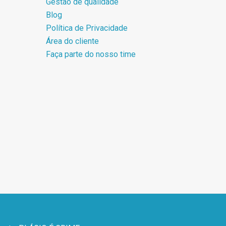
Gestão de qualidade
Blog
Política de Privacidade
Área do cliente
Faça parte do nosso time