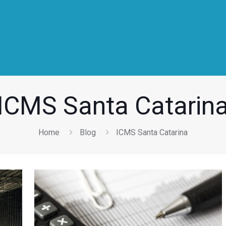
ICMS Santa Catarin
Home
Blog
ICMS Santa Catarina