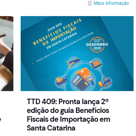
Mais informação
TTD 409: Pronta lança 2ª
edição do guia Benefícios
e
Fiscais de Importação em
Santa Catarina