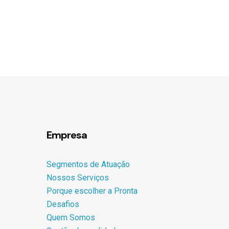
Empresa
Segmentos de Atuação
Nossos Serviços
Porque escolher a Pronta
Desafios
Quem Somos