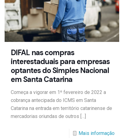
DIFAL nas compras
interestaduais para empresas
optantes do Simples Nacional
em Santa Catarina
Começa a vigorar em 1º fevereiro de 2022 a
cobrança antecipada do ICMS em Santa
Catarina na entrada em território catarinense de
mercadorias oriundas de outros
[…]
Mais informação