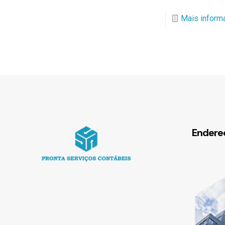
Mais inform
Endere