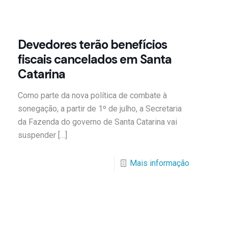
Devedores terão benefícios
fiscais cancelados em Santa
Catarina
Como parte da nova política de combate à
sonegação, a partir de 1º de julho, a Secretaria
da Fazenda do governo de Santa Catarina vai
suspender
[…]
Mais informação