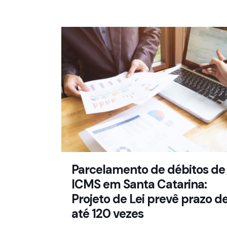
Parcelamento de débitos de
ICMS em Santa Catarina:
Projeto de Lei prevê prazo d
até 120 vezes