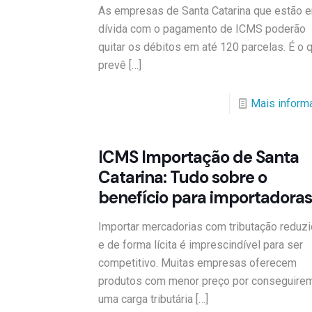
As empresas de Santa Catarina que estão 
dívida com o pagamento de ICMS poderão
quitar os débitos em até 120 parcelas. É o 
prevê
[…]
Mais inform
ICMS Importação de Santa
Catarina: Tudo sobre o
benefício para importadoras
Importar mercadorias com tributação reduz
e de forma lícita é imprescindível para ser
competitivo. Muitas empresas oferecem
produtos com menor preço por conseguire
uma carga tributária
[…]