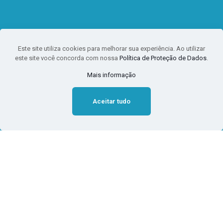
Este site utiliza cookies para melhorar sua experiência. Ao utilizar
este site você concorda com nossa
Política de Proteção de Dados
.
Mais informação
Aceitar tudo
Blog