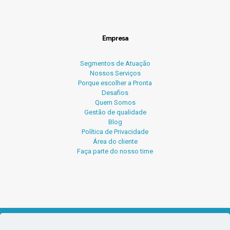
Empresa
Segmentos de Atuação
Nossos Serviços
Porque escolher a Pronta
Desafios
Quem Somos
Gestão de qualidade
Blog
Política de Privacidade
Área do cliente
Faça parte do nosso time
© 2026 Pronta Serviços Contábeis.