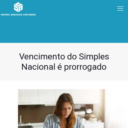
Vencimento do Simples
Nacional é prorrogado