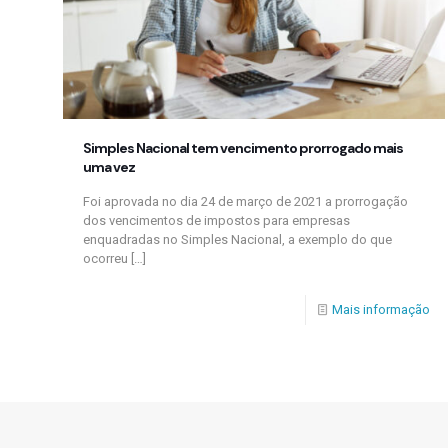
Simples Nacional tem vencimento prorrogado mais
uma vez
Foi aprovada no dia 24 de março de 2021 a prorrogação
dos vencimentos de impostos para empresas
enquadradas no Simples Nacional, a exemplo do que
ocorreu
[…]
Mais informação