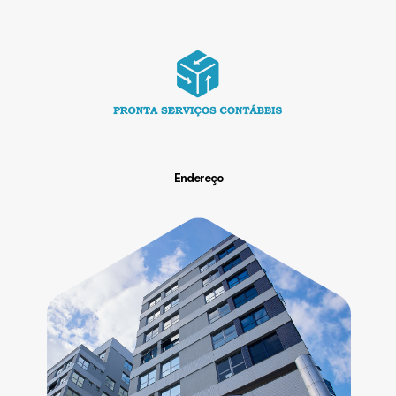
Endereço