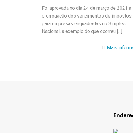
Foi aprovada no dia 24 de março de 2021 a
prorrogação dos vencimentos de impostos
para empresas enquadradas no Simples
Nacional, a exemplo do que ocorreu
[…]
Mais inform
Endere