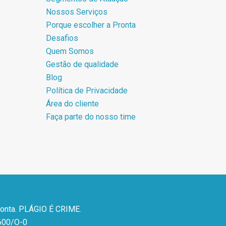
Nossos Serviços
Porque escolher a Pronta
Desafios
Quem Somos
Gestão de qualidade
Blog
Política de Privacidade
Área do cliente
Faça parte do nosso time
ronta. PLÁGIO É CRIME.
600/O-0