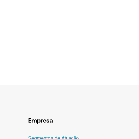
Empresa
Segmentos de Atuação