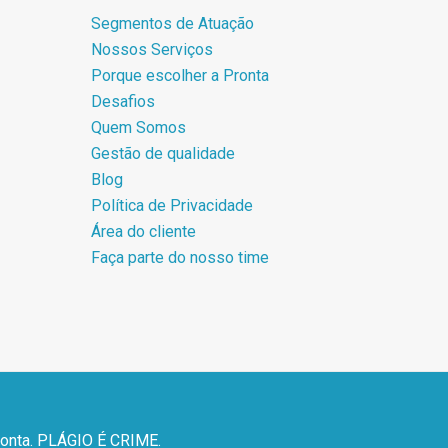
Segmentos de Atuação
Nossos Serviços
Porque escolher a Pronta
Desafios
Quem Somos
Gestão de qualidade
Blog
Política de Privacidade
Área do cliente
Faça parte do nosso time
ronta. PLÁGIO É CRIME.