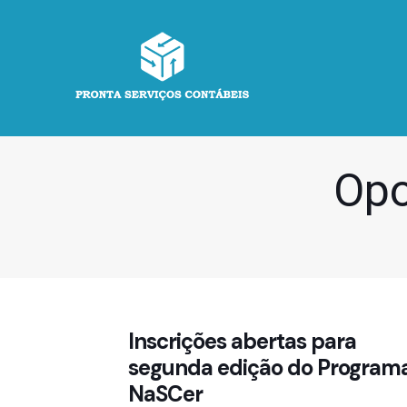
Opo
Inscrições abertas para
segunda edição do Program
NaSCer