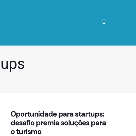
tups
Oportunidade para startups:
desafio premia soluções para
o turismo