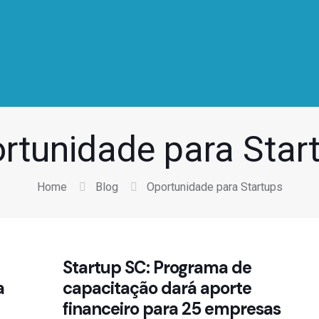
rtunidade para Star
Home
Blog
Oportunidade para Startups
Startup SC: Programa de
a
capacitação dará aporte
financeiro para 25 empresas