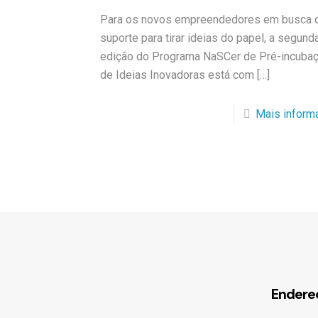
Para os novos empreendedores em busca 
suporte para tirar ideias do papel, a segund
edição do Programa NaSCer de Pré-incuba
de Ideias Inovadoras está com
[…]
Mais inform
Endere