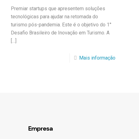
Premiar startups que apresentem soluções
tecnológicas para ajudar na retomada do
turismo pós-pandemia. Este é o objetivo do 1°
Desafio Brasileiro de Inovação em Turismo. A
[…]
Mais informação
Empresa