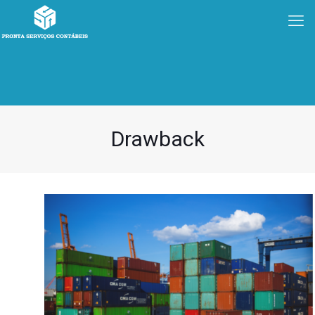
Drawback