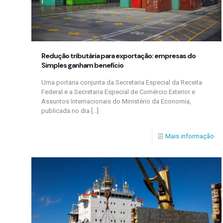
Redução tributária para exportação: empresas do
Simples ganham benefício
Uma portaria conjunta da Secretaria Especial da Receita
Federal e a Secretaria Especial de Comércio Exterior e
Assuntos Internacionais do Ministério da Economia,
publicada no dia
[…]
Mais informação