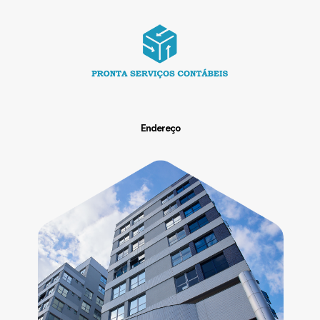
Endereço