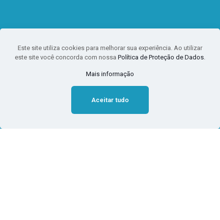
Este site utiliza cookies para melhorar sua experiência. Ao utilizar
este site você concorda com nossa
Política de Proteção de Dados
.
Mais informação
Aceitar tudo
13.874 de 20 setembro de
2019