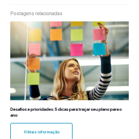
Postagens relacionadas
Desafios e prioridades: 5 dicas para traçar seu plano para o
ano
Mais informação