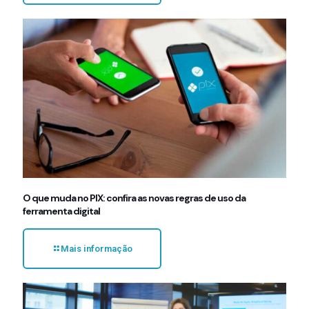
O que muda no PIX: confira as novas regras de uso da
ferramenta digital
Mais informação