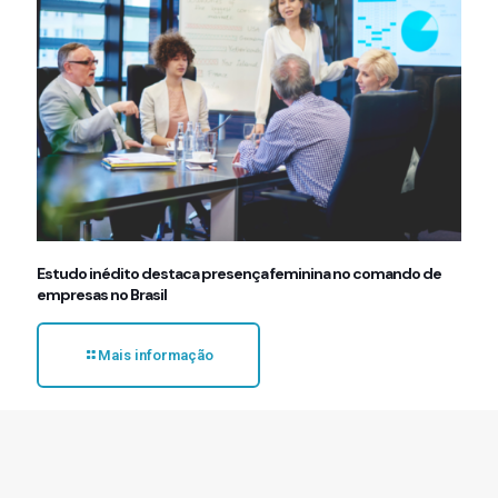
Estudo inédito destaca presença feminina no comando de
empresas no Brasil
Mais informação