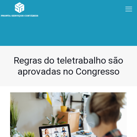
Regras do teletrabalho são
aprovadas no Congresso