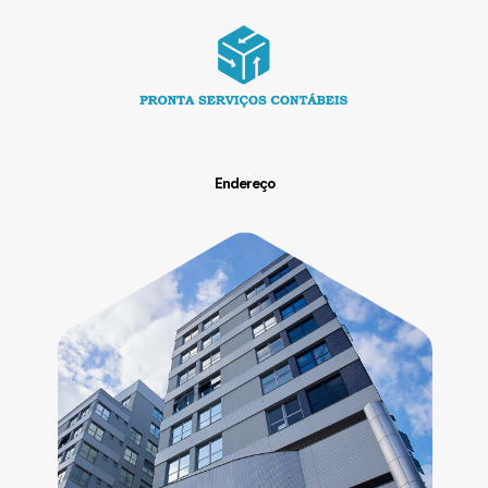
Endereço