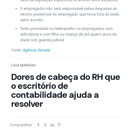
O empregador não será responsável pelas despesas ao
retorno presencial do empregado que mora fora da sede,
salvo acordo;
Terão prioridade no teletrabalho os empregados com
deficiência e com filho ou criança de até quatro anos de
idade sob guarda judicial.
Fonte:
Agência Senado
Leia também:
Dores de cabeça do RH que
o escritório de
contabilidade ajuda a
resolver
Compartilhar