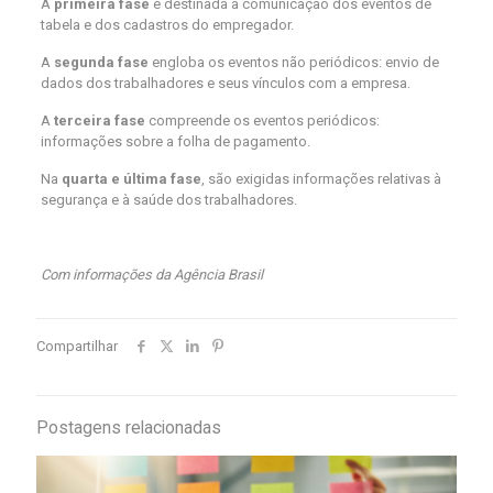
A
primeira fase
é destinada à comunicação dos eventos de
tabela e dos cadastros do empregador.
A
segunda fase
engloba os eventos não periódicos: envio de
dados dos trabalhadores e seus vínculos com a empresa.
A
terceira fase
compreende os eventos periódicos:
informações sobre a folha de pagamento.
Na
quarta e última fase
, são exigidas informações relativas à
segurança e à saúde dos trabalhadores.
Com informações da Agência Brasil
Compartilhar
Postagens relacionadas