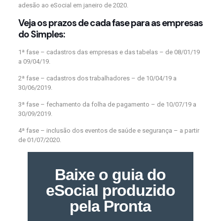
adesão ao eSocial em janeiro de 2020.
Veja os prazos de cada fase para as empresas
do Simples:
1ª fase – cadastros das empresas e das tabelas – de 08/01/19
a 09/04/19.
2ª fase – cadastros dos trabalhadores – de 10/04/19 a
30/06/2019.
3ª fase – fechamento da folha de pagamento – de 10/07/19 a
30/09/2019.
4ª fase – inclusão dos eventos de saúde e segurança – a partir
de 01/07/2020.
Baixe o guia do
eSocial produzido
pela Pronta