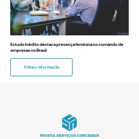
Estudo inédito destaca presença feminina no comando de
empresas no Brasil
Mais informação