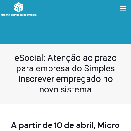
eSocial: Atenção ao prazo
para empresa do Simples
inscrever empregado no
novo sistema
A partir de 10 de abril, Micro