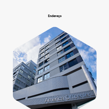
Endereço