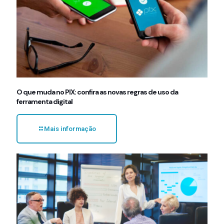
O que muda no PIX: confira as novas regras de uso da
ferramenta digital
Mais informação