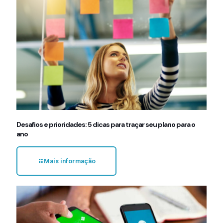
Desafios e prioridades: 5 dicas para traçar seu plano para o
ano
Mais informação