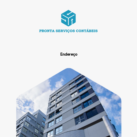
Endereço