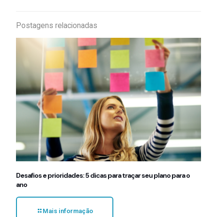
Postagens relacionadas
Desafios e prioridades: 5 dicas para traçar seu plano para o
ano
Mais informação