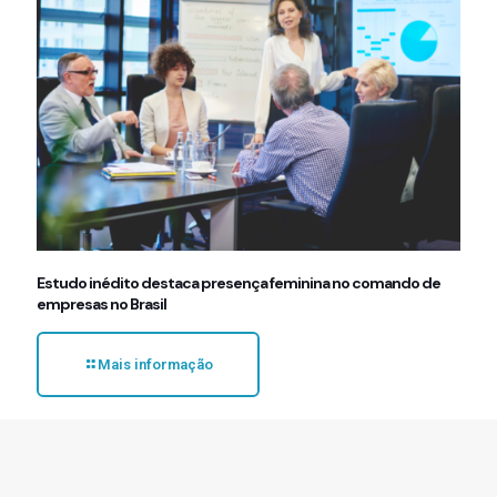
Estudo inédito destaca presença feminina no comando de
empresas no Brasil
Mais informação