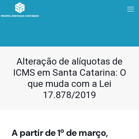
Alteração de alíquotas de
ICMS em Santa Catarina: O
que muda com a Lei
17.878/2019
A partir de 1º de março,