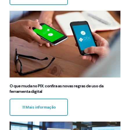
O que muda no PIX: confira as novas regras de uso da
ferramenta digital
Mais informação