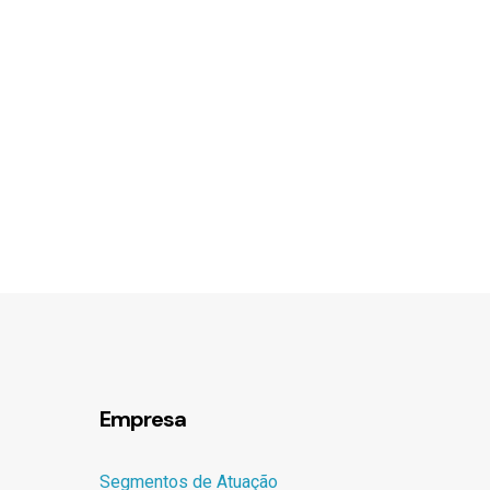
Empresa
Segmentos de Atuação