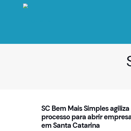
SC Bem Mais Simples agiliza
processo para abrir empres
em Santa Catarina