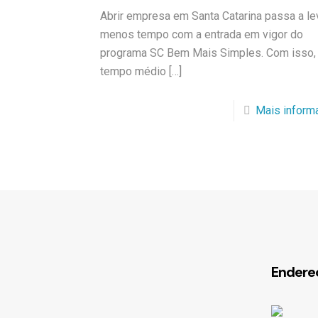
Abrir empresa em Santa Catarina passa a le
menos tempo com a entrada em vigor do
programa SC Bem Mais Simples. Com isso,
tempo médio
[…]
Mais inform
Endere