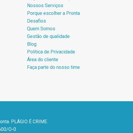
Nossos Serviços
Porque escolher a Pronta
Desafios
Quem Somos
Gestão de qualidade
Blog
Política de Privacidade
Área do cliente
Faça parte do nosso time
ronta. PLÁGIO É CRIME.
600/O-0