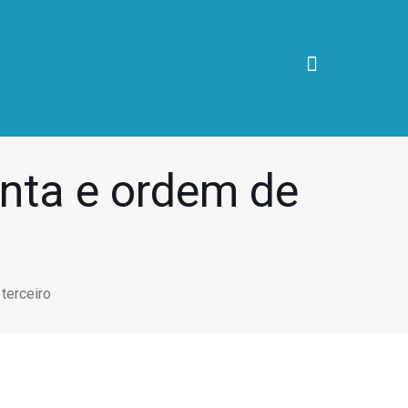
nta e ordem de
terceiro