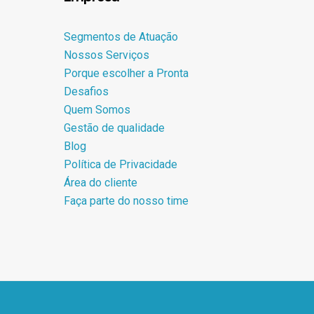
Segmentos de Atuação
Nossos Serviços
Porque escolher a Pronta
Desafios
Quem Somos
Gestão de qualidade
Blog
Política de Privacidade
Área do cliente
Faça parte do nosso time