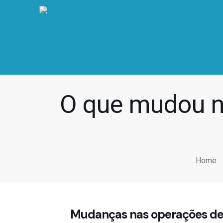
O que mudou n
Home
Mudanças nas operações d