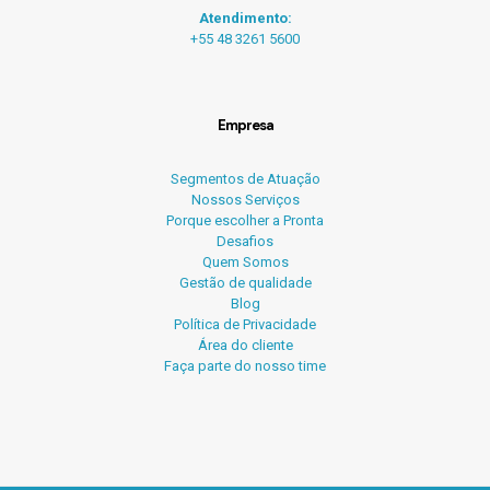
Atendimento:
+55 48 3261 5600
Empresa
Segmentos de Atuação
Nossos Serviços
Porque escolher a Pronta
Desafios
Quem Somos
Gestão de qualidade
Blog
Política de Privacidade
Área do cliente
Faça parte do nosso time