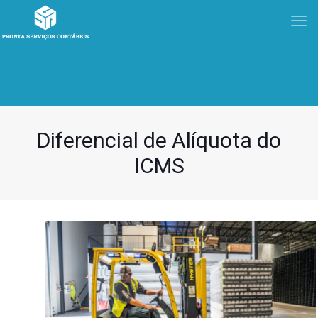
Diferencial de Alíquota do
ICMS