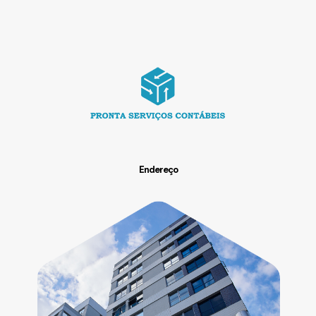
Endereço