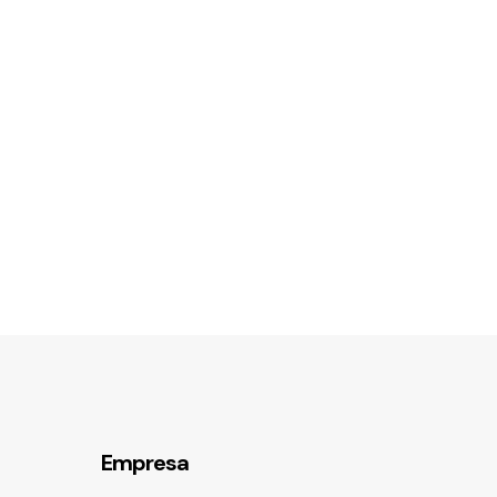
Empresa