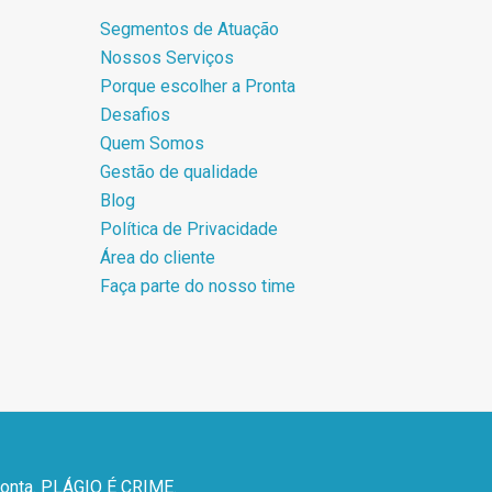
Segmentos de Atuação
Nossos Serviços
Porque escolher a Pronta
Desafios
Quem Somos
Gestão de qualidade
Blog
Política de Privacidade
Área do cliente
Faça parte do nosso time
ronta. PLÁGIO É CRIME.