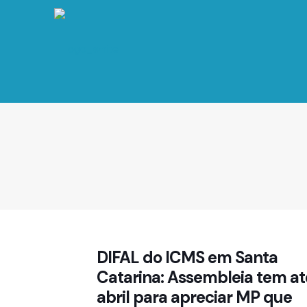
DIFAL do ICMS em Santa
Catarina: Assembleia tem at
abril para apreciar MP que