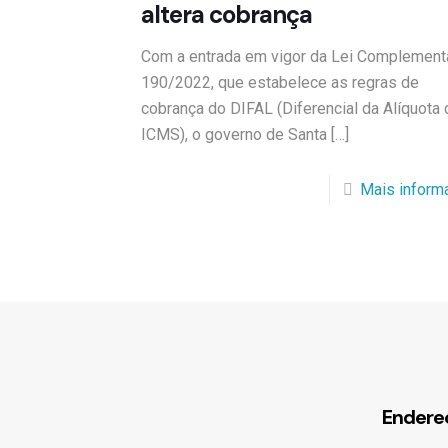
altera cobrança
Com a entrada em vigor da Lei Complement
190/2022, que estabelece as regras de
cobrança do DIFAL (Diferencial da Alíquota 
ICMS), o governo de Santa
[…]
Mais inform
Endere