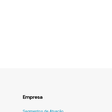
Empresa
Segmentos de Atuação