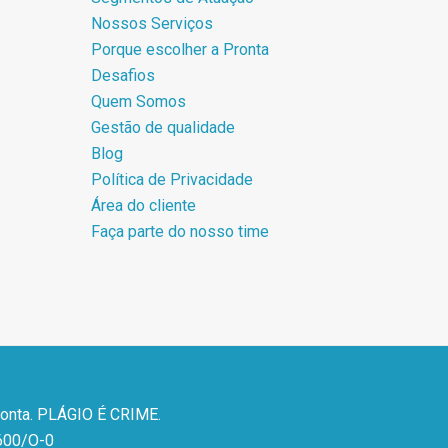
Nossos Serviços
Porque escolher a Pronta
Desafios
Quem Somos
Gestão de qualidade
Blog
Política de Privacidade
Área do cliente
Faça parte do nosso time
ronta. PLÁGIO É CRIME.
600/O-0