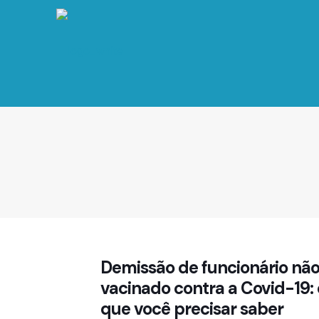
Demissão de funcionário nã
vacinado contra a Covid-19: 
que você precisar saber