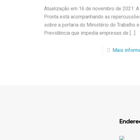
Atualização em 16 de novembro de 2021: A
Pronta está acompanhando as repercussõe
sobre a portaria do Ministério do Trabalho e
Previdência que impedia empresas de
[…]
Mais inform
Endere