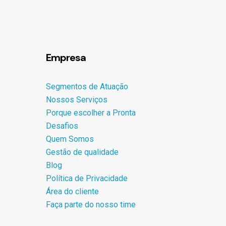
Empresa
Segmentos de Atuação
Nossos Serviços
Porque escolher a Pronta
Desafios
Quem Somos
Gestão de qualidade
Blog
Política de Privacidade
Área do cliente
Faça parte do nosso time