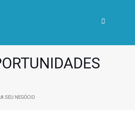
PORTUNIDADES
O
A SEU NEGÓCIO