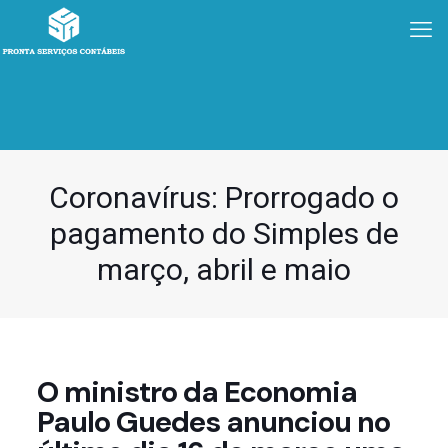
Coronavírus: Prorrogado o
pagamento do Simples de
março, abril e maio
O ministro da Economia
Paulo Guedes anunciou no