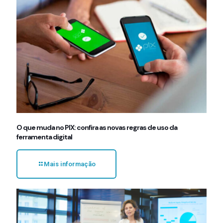
O que muda no PIX: confira as novas regras de uso da
ferramenta digital
Mais informação