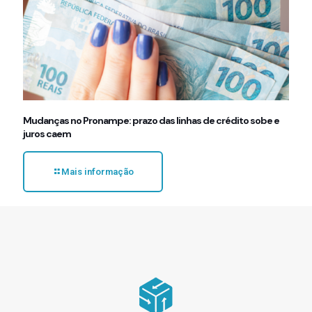
Mudanças no Pronampe: prazo das linhas de crédito sobe e
juros caem
Mais informação