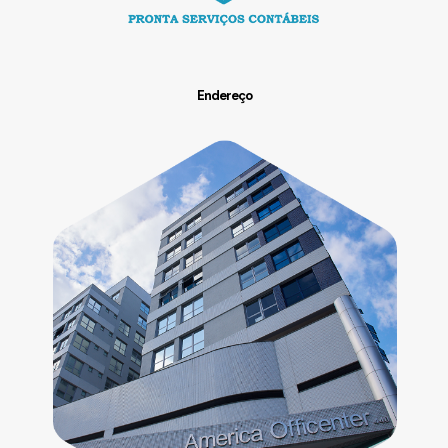
Endereço