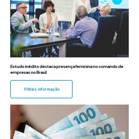
Estudo inédito destaca presença feminina no comando de
empresas no Brasil
Mais informação