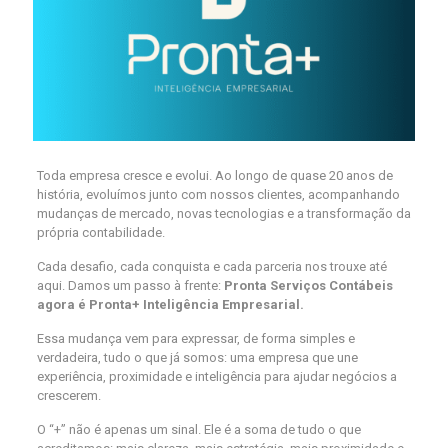
Toda empresa cresce e evolui. Ao longo de quase 20 anos de
história, evoluímos junto com nossos clientes, acompanhando
mudanças de mercado, novas tecnologias e a transformação da
própria contabilidade.
Cada desafio, cada conquista e cada parceria nos trouxe até
aqui. Damos um passo à frente:
Pronta Serviços Contábeis
agora é Pronta+ Inteligência Empresarial.
Essa mudança vem para expressar, de forma simples e
verdadeira, tudo o que já somos: uma empresa que une
experiência, proximidade e inteligência para ajudar negócios a
crescerem.
O “+” não é apenas um sinal. Ele é a soma de tudo o que