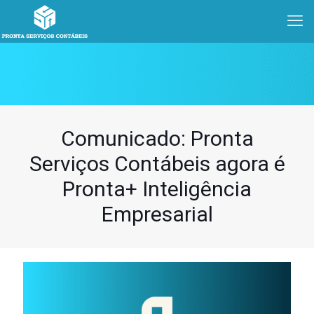
Comunicado: Pronta
Serviços Contábeis agora é
Pronta+ Inteligência
Empresarial