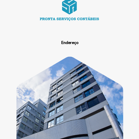
Endereço