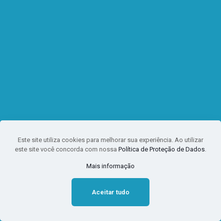
Este site utiliza cookies para melhorar sua experiência. Ao utilizar
este site você concorda com nossa
Política de Proteção de Dados
.
Mais informação
Aceitar tudo